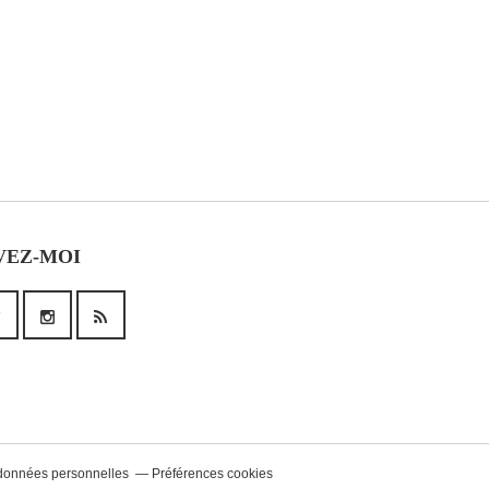
VEZ-MOI
données personnelles
Préférences cookies