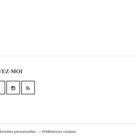
VEZ-MOI
données personnelles
Préférences cookies