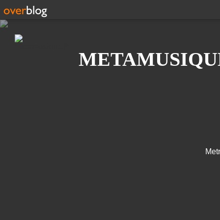
Recherche
METAMUSIQU
Met