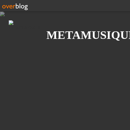
Recherche
METAMUSIQU