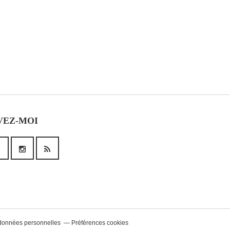
VEZ-MOI
données personnelles
Préférences cookies