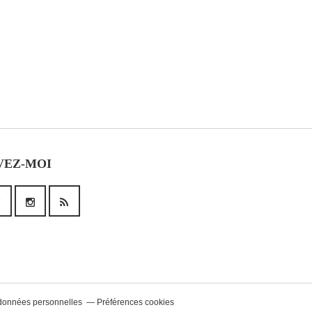
VEZ-MOI
données personnelles
Préférences cookies