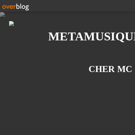
Recherche
METAMUSIQU
CHER MC 