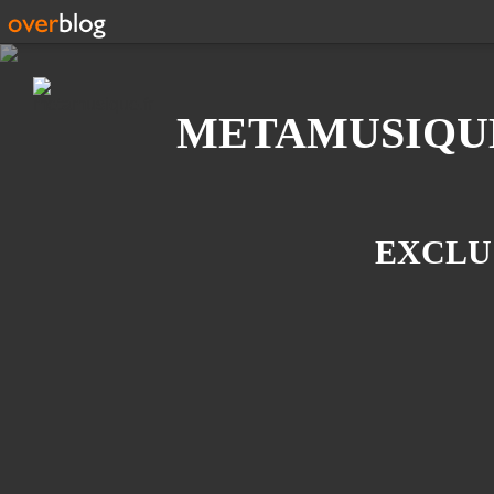
Recherche
METAMUSIQU
EXCLU 