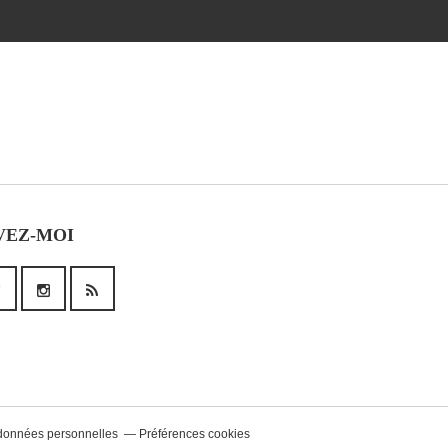
VEZ-MOI
données personnelles
Préférences cookies