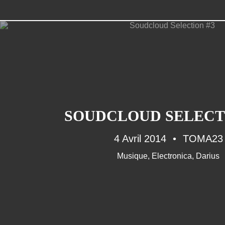
SOUDCLOUD SELECT
4 Avril 2014
TOMA23
Musique
,
Electronica
,
Darius