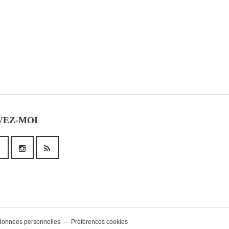
VEZ-MOI
données personnelles
Préférences cookies