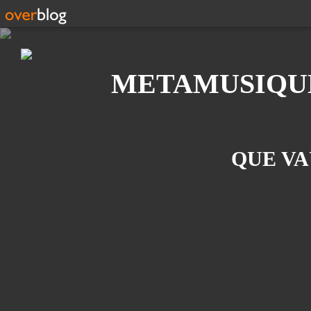
Recherche
METAMUSIQU
QUE VA