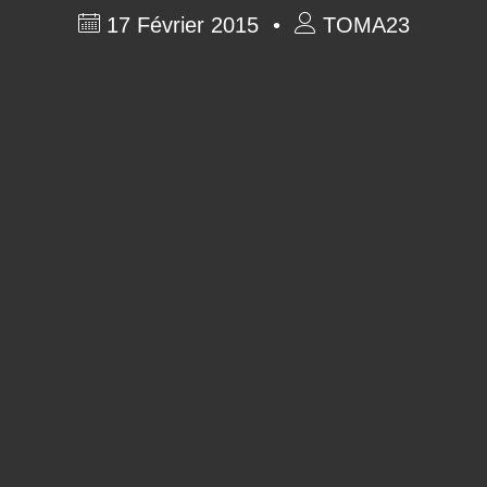
17 Février 2015
TOMA23