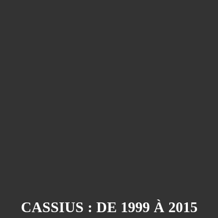
CASSIUS : DE 1999 À 2015