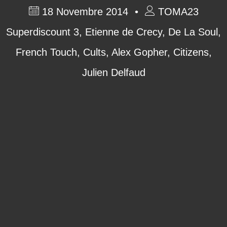
18 Novembre 2014
TOMA23
Superdiscount 3
,
Etienne de Crecy
,
De La Soul
,
French Touch
,
Cults
,
Alex Gopher
,
Citizens
,
Julien Delfaud