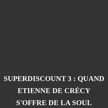
SUPERDISCOUNT 3 : QUAND
ETIENNE DE CRÉCY
S'OFFRE DE LA SOUL