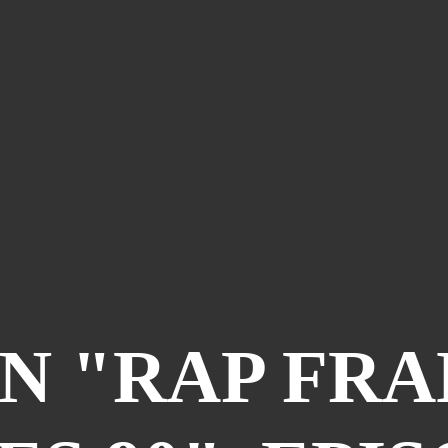
N "RAP FRA