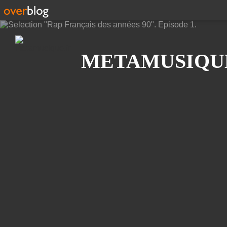
Recherche
METAMUSIQU