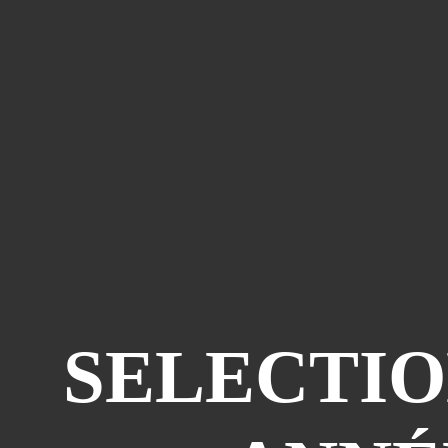
SELECTIO