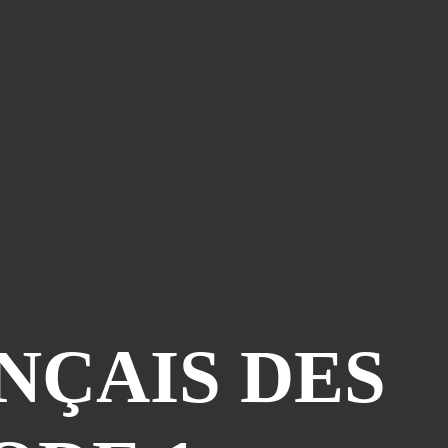
NÇAIS DES