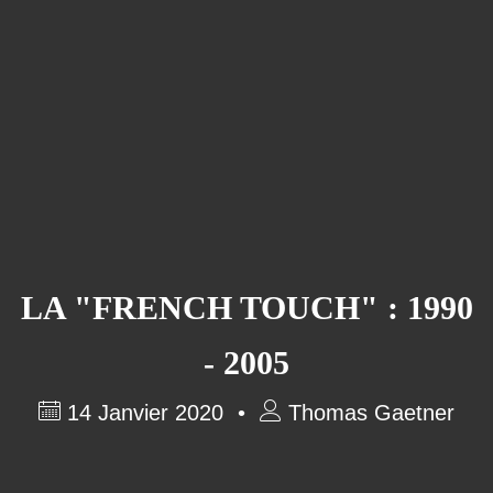
LA "FRENCH TOUCH" : 1990
- 2005
14 Janvier 2020
Thomas Gaetner