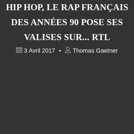
HIP HOP, LE RAP FRANÇAIS
DES ANNÉES 90 POSE SES
VALISES SUR... RTL
3 Avril 2017
Thomas Gaetner