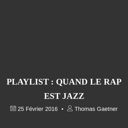
PLAYLIST : QUAND LE RAP
EST JAZZ
25 Février 2016
Thomas Gaetner