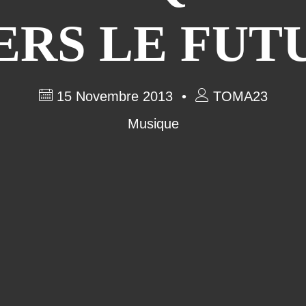
ERS LE FUT
15 Novembre 2013
TOMA23
Musique