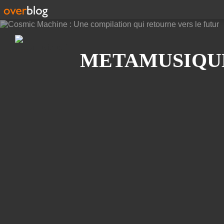
Recherche
METAMUSIQU